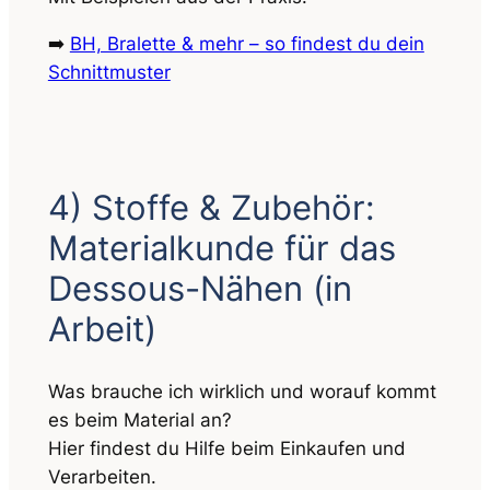
➡️
BH, Bralette & mehr – so findest du dein
Schnittmuster
4) Stoffe & Zubehör:
Materialkunde für das
Dessous-Nähen
(in
Arbeit)
Was brauche ich wirklich und worauf kommt
es beim Material an?
Hier findest du Hilfe beim Einkaufen und
Verarbeiten.