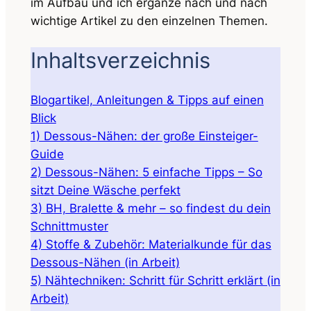
im Aufbau und ich ergänze nach und nach
wichtige Artikel zu den einzelnen Themen.
Inhaltsverzeichnis
Blogartikel, Anleitungen & Tipps auf einen
Blick
1) Dessous-Nähen: der große Einsteiger-
Guide
2) Dessous-Nähen: 5 einfache Tipps – So
sitzt Deine Wäsche perfekt
3) BH, Bralette & mehr – so findest du dein
Schnittmuster
4) Stoffe & Zubehör: Materialkunde für das
Dessous-Nähen (in Arbeit)
5) Nähtechniken: Schritt für Schritt erklärt (in
Arbeit)