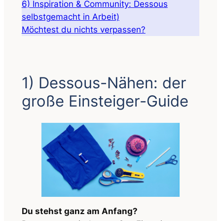
6) Inspiration & Community: Dessous
selbstgemacht in Arbeit)
Möchtest du nichts verpassen?
1) Dessous-Nähen: der
große Einsteiger-Guide
Du stehst ganz am Anfang?