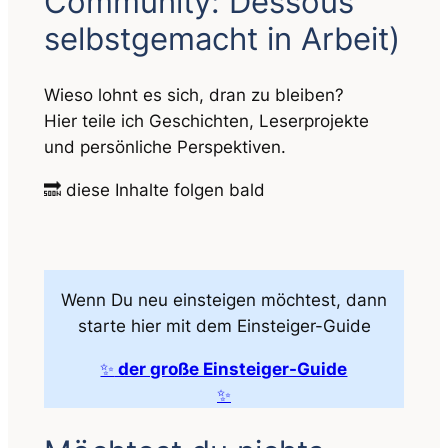
Community: Dessous
selbstgemacht
in Arbeit)
Wieso lohnt es sich, dran zu bleiben?
Hier teile ich Geschichten, Leserprojekte
und persönliche Perspektiven.
🔜 diese Inhalte folgen bald
Wenn Du neu einsteigen möchtest, dann
starte hier mit dem Einsteiger-Guide
✨
der große Einsteiger-Guide
✨