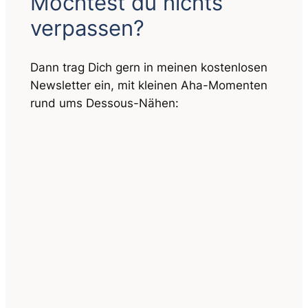
Möchtest du nichts
verpassen?
Dann trag Dich gern in meinen kostenlosen
Newsletter ein, mit kleinen Aha-Momenten
rund ums Dessous-Nähen: