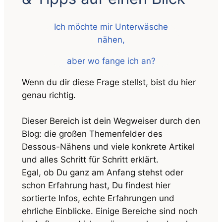
Ich möchte mir Unterwäsche
nähen,
aber wo fange ich an?
Wenn du dir diese Frage stellst, bist du hier
genau richtig.
Dieser Bereich ist dein Wegweiser durch den
Blog: die großen Themenfelder des
Dessous-Nähens und viele konkrete Artikel
und alles Schritt für Schritt erklärt.
Egal, ob Du ganz am Anfang stehst oder
schon Erfahrung hast, Du findest hier
sortierte Infos, echte Erfahrungen und
ehrliche Einblicke. Einige Bereiche sind noch