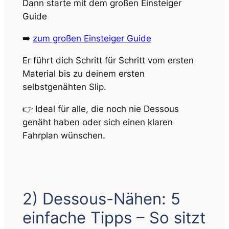
Dann starte mit dem großen Einsteiger
Guide
➡️
zum großen Einsteiger Guide
Er führt dich Schritt für Schritt vom ersten
Material bis zu deinem ersten
selbstgenähten Slip.
👉 Ideal für alle, die noch nie Dessous
genäht haben oder sich einen klaren
Fahrplan wünschen.
2) Dessous-Nähen: 5
einfache Tipps – So sitzt