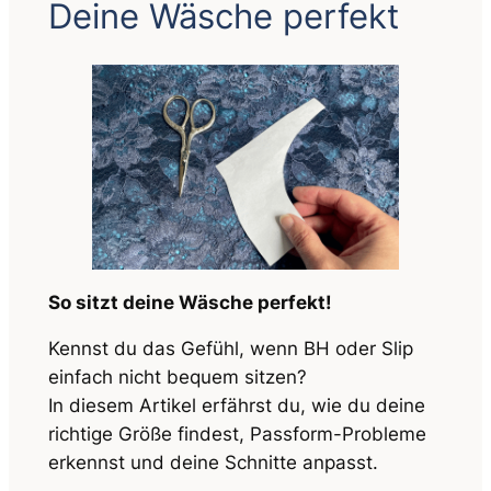
Deine Wäsche perfekt
So sitzt deine Wäsche perfekt!
Kennst du das Gefühl, wenn BH oder Slip
einfach nicht bequem sitzen?
In diesem Artikel erfährst du, wie du deine
richtige Größe findest, Passform-Probleme
erkennst und deine Schnitte anpasst.