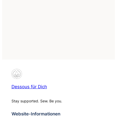
Datenschutzerklärung
Dessous für Dich
Stay supported. Sew. Be you.
Website-Informationen