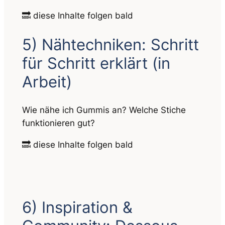
🔜 diese Inhalte folgen bald
5) Nähtechniken: Schritt
für Schritt erklärt
(in
Arbeit)
Wie nähe ich Gummis an? Welche Stiche
funktionieren gut?
🔜 diese Inhalte folgen bald
6) Inspiration &