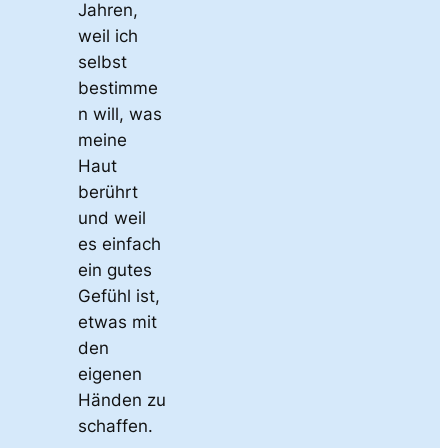
Jahren,
weil ich
selbst
bestimme
n will, was
meine
Haut
berührt
und weil
es einfach
ein gutes
Gefühl ist,
etwas mit
den
eigenen
Händen zu
schaffen.