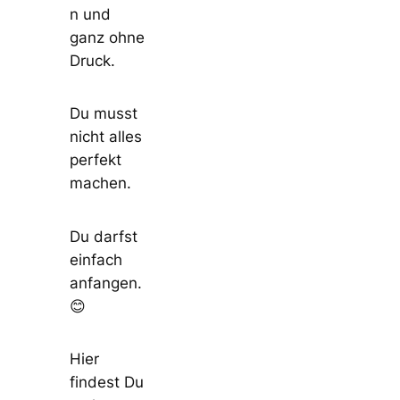
n und
ganz ohne
Druck.
Du musst
nicht alles
perfekt
machen.
Du darfst
einfach
anfangen.
😊
Hier
findest Du