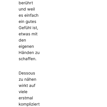
berührt
und weil
es einfach
ein gutes
Gefühl ist,
etwas mit
den
eigenen
Händen zu
schaffen.
Dessous
zu nähen
wirkt auf
viele
erstmal
kompliziert